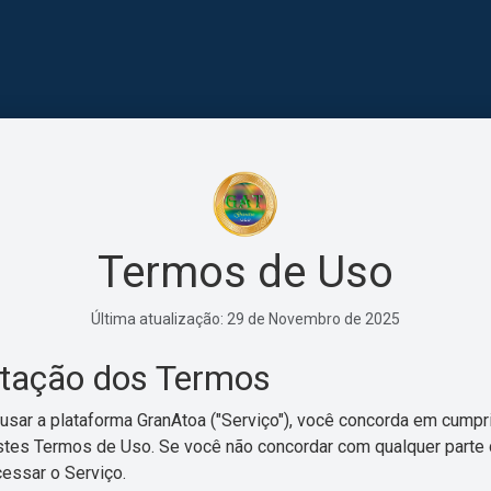
Termos de Uso
Última atualização: 29 de Novembro de 2025
itação dos Termos
usar a plataforma GranAtoa ("Serviço"), você concorda em cumpri
stes Termos de Uso. Se você não concordar com qualquer parte
essar o Serviço.